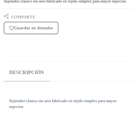
Sujetador clasico sin aros fabricado en tejido simplex para mayor sujecion.
COMPARTE
Guardar en deseados
DESCRIPCIÓN
Sujetador clasico sin aros fabricado en tejido simplex para mayor
sujecion.