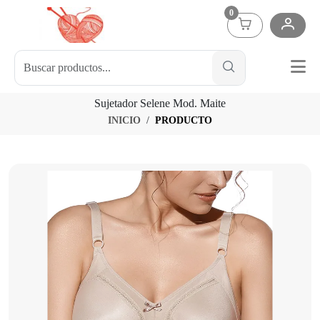
0
Sujetador Selene Mod. Maite
INICIO
PRODUCTO