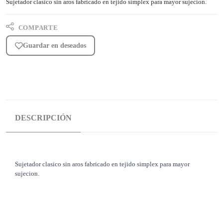
Sujetador clasico sin aros fabricado en tejido simplex para mayor sujecion.
COMPARTE
Guardar en deseados
DESCRIPCIÓN
Sujetador clasico sin aros fabricado en tejido simplex para mayor
sujecion.