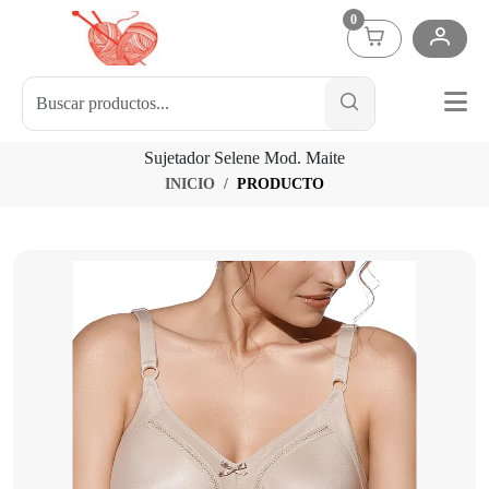
0
Sujetador Selene Mod. Maite
INICIO
PRODUCTO