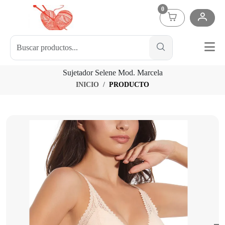
0
Sujetador Selene Mod. Marcela
INICIO
PRODUCTO