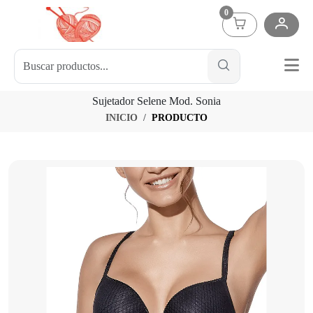
0
Sujetador Selene Mod. Sonia
INICIO
PRODUCTO