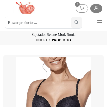
0
Sujetador Selene Mod. Sonia
INICIO
PRODUCTO