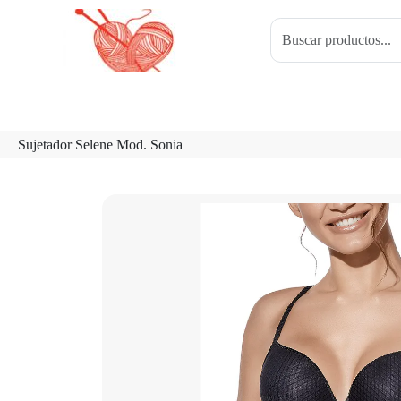
Sujetador Selene Mod. Sonia