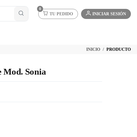
0
TU PEDIDO
INICIAR SESIÓN
INICIO
PRODUCTO
e Mod. Sonia