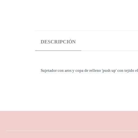
DESCRIPCIÓN
Sujetador con aros y copa de relleno 'push up' con tejido el