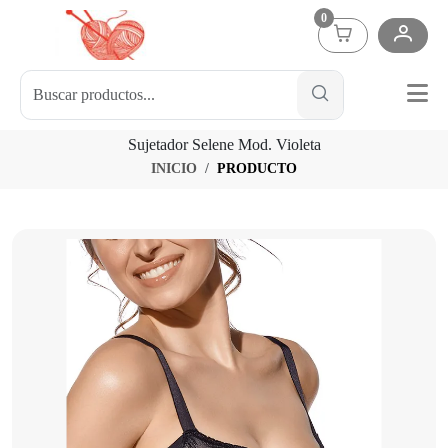
0
Sujetador Selene Mod. Violeta
INICIO
PRODUCTO