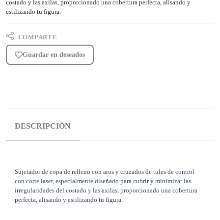
costado y las axilas, proporcionado una cobertura perfecta, alisando y
estilizando tu figura.
COMPARTE
Guardar en deseados
DESCRIPCIÓN
Sujetador de copa de relleno con aros y cruzados de tules de control
con corte laser, especialmente diseñado para cubrir y minimizar las
irregularidades del costado y las axilas, proporcionado una cobertura
perfecta, alisando y estilizando tu figura.