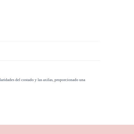
ularidades del costado y las axilas, proporcionado una