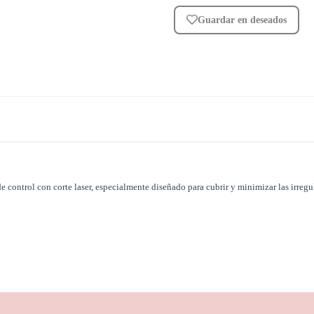
Guardar en deseados
e control con corte laser, especialmente diseñado para cubrir y minimizar las irreg