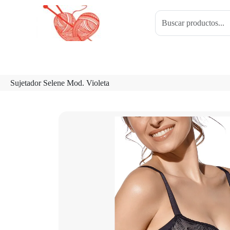
Sujetador Selene Mod. Violeta