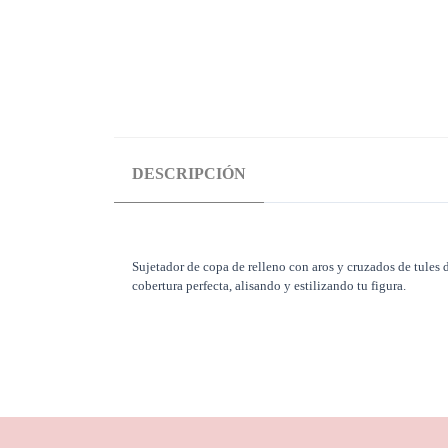
DESCRIPCIÓN
Sujetador de copa de relleno con aros y cruzados de tules d
cobertura perfecta, alisando y estilizando tu figura.