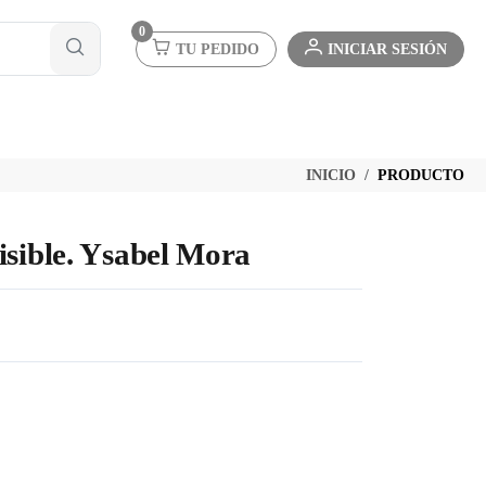
0
TU PEDIDO
INICIAR SESIÓN
INICIO
PRODUCTO
isible. Ysabel Mora