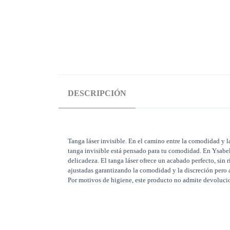
DESCRIPCIÓN
Tanga láser invisible. En el camino entre la comodidad y la
tanga invisible está pensado para tu comodidad. En Ysabel 
delicadeza. El tanga láser ofrece un acabado perfecto, sin 
ajustadas garantizando la comodidad y la discreción pero a 
Por motivos de higiene, este producto no admite devoluci