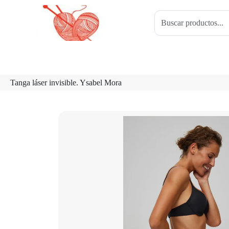
Tanga láser invisible. Ysabel Mora